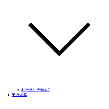
标准学生合同4.0
英语课程