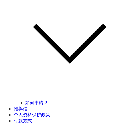
如何申请？
推荐信
个人资料保护政策
付款方式