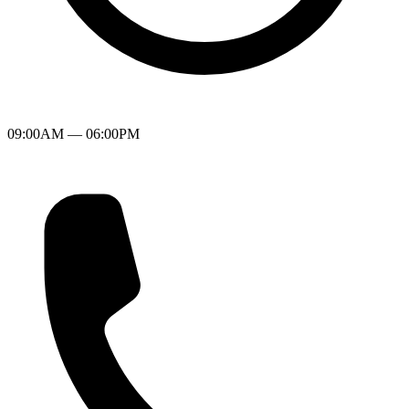
09:00AM — 06:00PM