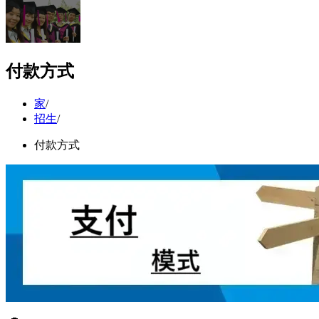
付款方式
家
/
招生
/
付款方式