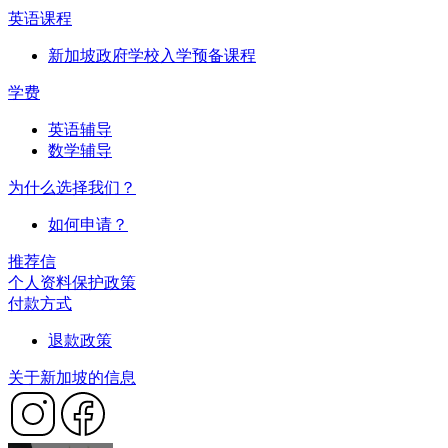
英语课程
新加坡政府学校入学预备课程
学费
英语辅导
数学辅导
为什么选择我们？
如何申请？
推荐信
个人资料保护政策
付款方式
退款政策
关于新加坡的信息