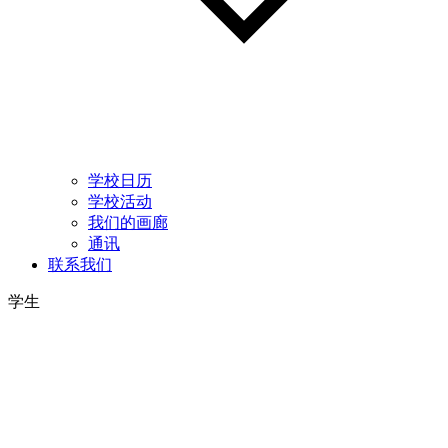
学校日历
学校活动
我们的画廊
通讯
联系我们
学生