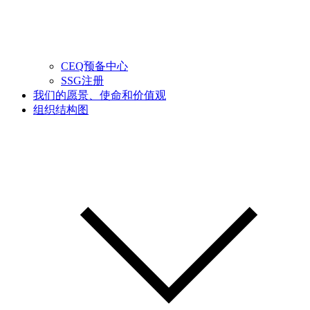
CEQ预备中心
SSG注册
我们的愿景、使命和价值观
组织结构图