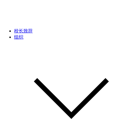
校长致辞
组织