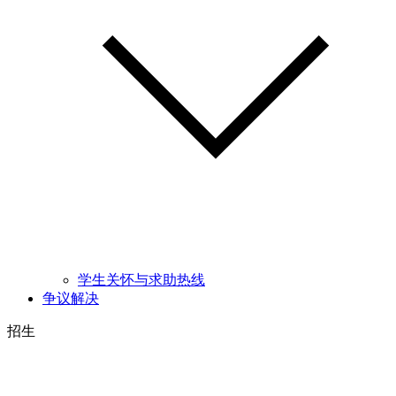
学生关怀与求助热线
争议解决
招生