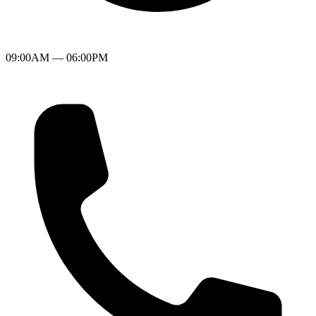
09:00AM — 06:00PM