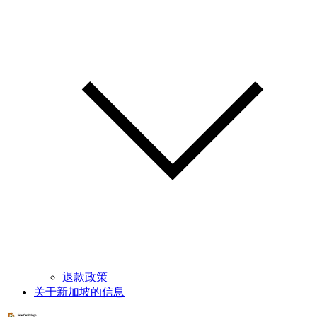
退款政策
关于新加坡的信息