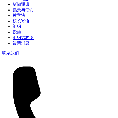
新闻通讯
愿景与使命
教学法
校长寄语
组织
设施
组织结构图
最新消息
联系我们