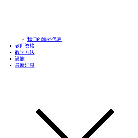
我们的海外代表
教师资格
教学方法
设施
最新消息