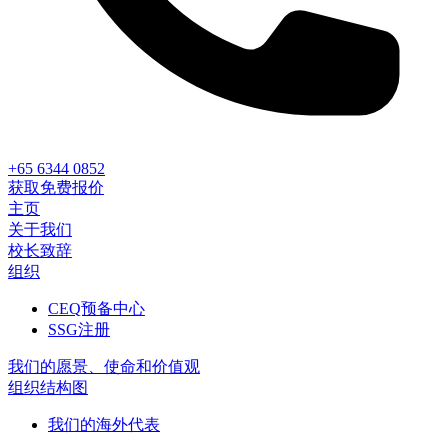
+65 6344 0852
获取免费报价
主页
关于我们
校长致辞
组织
CEQ预备中心
SSG注册
我们的愿景、使命和价值观
组织结构图
我们的海外代表