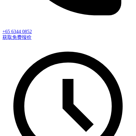
+65 6344 0852
获取免费报价