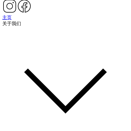
主页
关于我们