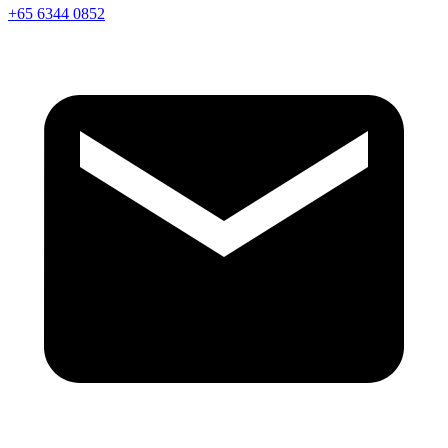
+65 6344 0852