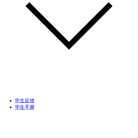
学生反馈
学生手册