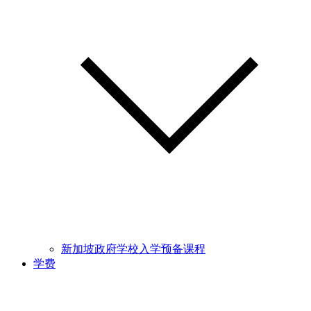
新加坡政府学校入学预备课程
学费