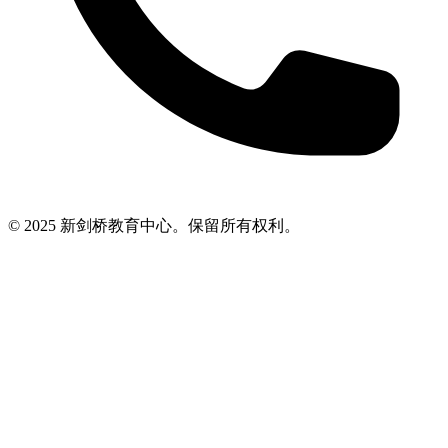
© 2025 新剑桥教育中心。保留所有权利。