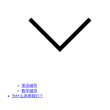
英语辅导
数学辅导
为什么选择我们？